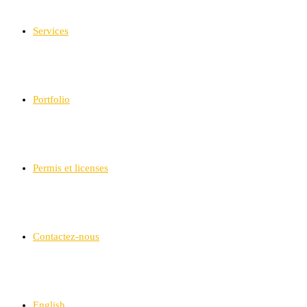
Services
Portfolio
Permis et licenses
Contactez-nous
English