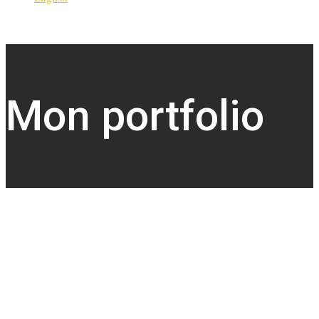
Mon portfolio