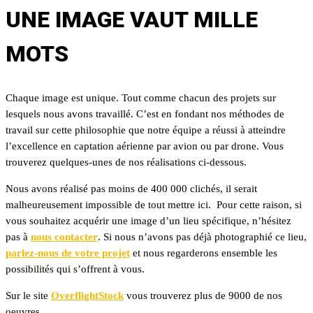
UNE IMAGE VAUT MILLE
MOTS
Chaque image est unique. Tout comme chacun des projets sur
lesquels nous avons travaillé. C’est en fondant nos méthodes de
travail sur cette philosophie que notre équipe a réussi à atteindre
l’excellence en captation aérienne par avion ou par drone. Vous
trouverez quelques-unes de nos réalisations ci-dessous.
Nous avons réalisé pas moins de 400 000 clichés, il serait
malheureusement impossible de tout mettre ici. Pour cette raison, si
vous souhaitez acquérir une image d’un lieu spécifique, n’hésitez
pas à
nous contacter
. Si nous n’avons pas déjà photographié ce lieu,
parlez-nous de votre projet
et nous regarderons ensemble les
possibilités qui s’offrent à vous.
Sur le site
OverflightStock
vous trouverez plus de 9000 de nos
oeuvres.