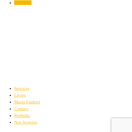
Suivant »
Services
Livres
Mario Faubert
Contact
Portfolio
Nos licenses