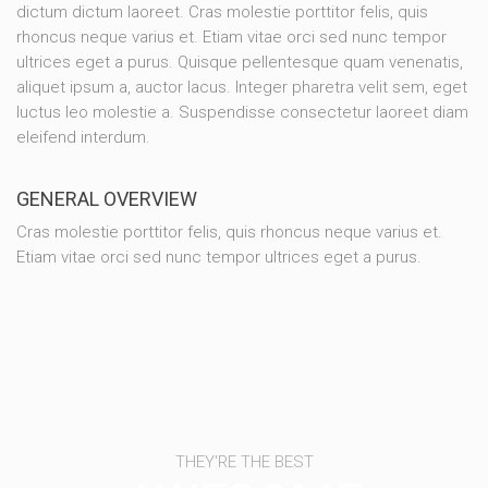
dictum dictum laoreet. Cras molestie porttitor felis, quis
rhoncus neque varius et. Etiam vitae orci sed nunc tempor
ultrices eget a purus. Quisque pellentesque quam venenatis,
aliquet ipsum a, auctor lacus. Integer pharetra velit sem, eget
luctus leo molestie a. Suspendisse consectetur laoreet diam
eleifend interdum.
GENERAL OVERVIEW
Cras molestie porttitor felis, quis rhoncus neque varius et.
Etiam vitae orci sed nunc tempor ultrices eget a purus.
THEY'RE THE BEST