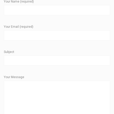
Your Name (required)
Your Email (required)
Subject
Your Message