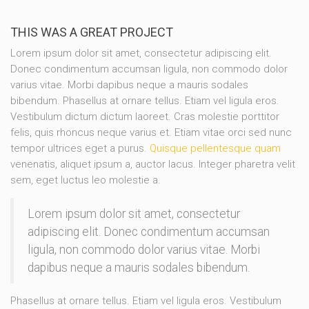
THIS WAS A GREAT PROJECT
Lorem ipsum dolor sit amet, consectetur adipiscing elit.
Donec condimentum accumsan ligula, non commodo dolor
varius vitae. Morbi dapibus neque a mauris sodales
bibendum. Phasellus at ornare tellus. Etiam vel ligula eros.
Vestibulum dictum dictum laoreet. Cras molestie porttitor
felis, quis rhoncus neque varius et. Etiam vitae orci sed nunc
tempor ultrices eget a purus.
Quisque pellentesque quam
venenatis, aliquet ipsum a, auctor lacus. Integer pharetra velit
sem, eget luctus leo molestie a.
Lorem ipsum dolor sit amet, consectetur
adipiscing elit. Donec condimentum accumsan
ligula, non commodo dolor varius vitae. Morbi
dapibus neque a mauris sodales bibendum.
Phasellus at ornare tellus. Etiam vel ligula eros. Vestibulum