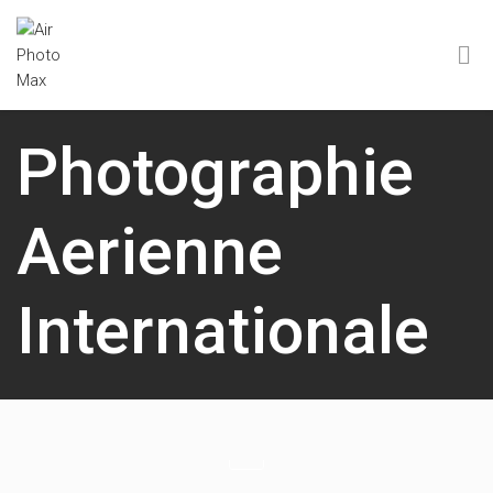
Photographie
Aerienne
Internationale