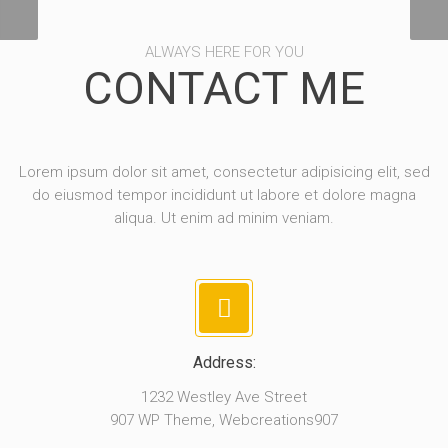
ALWAYS HERE FOR YOU
CONTACT ME
Lorem ipsum dolor sit amet, consectetur adipisicing elit, sed
do eiusmod tempor incididunt ut labore et dolore magna
aliqua. Ut enim ad minim veniam.
Address:
1232 Westley Ave Street
907 WP Theme, Webcreations907