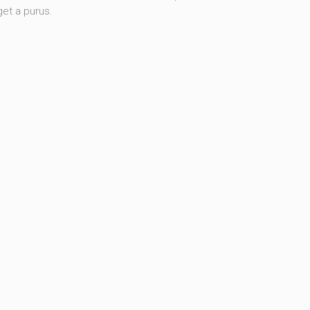
et a purus.