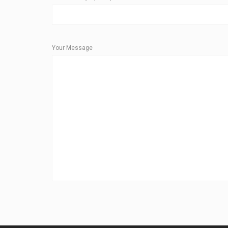
Your Message