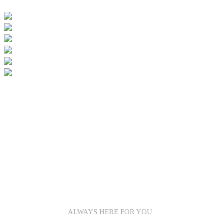
ALWAYS HERE FOR YOU