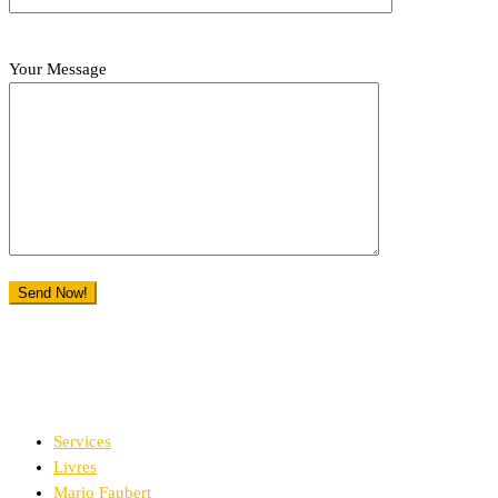
Your Message
Services
Livres
Mario Faubert