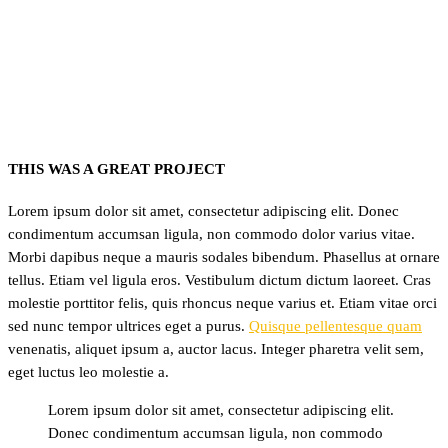
THIS WAS A GREAT PROJECT
Lorem ipsum dolor sit amet, consectetur adipiscing elit. Donec
condimentum accumsan ligula, non commodo dolor varius vitae.
Morbi dapibus neque a mauris sodales bibendum. Phasellus at ornare
tellus. Etiam vel ligula eros. Vestibulum dictum dictum laoreet. Cras
molestie porttitor felis, quis rhoncus neque varius et. Etiam vitae orci
sed nunc tempor ultrices eget a purus.
Quisque pellentesque quam
venenatis, aliquet ipsum a, auctor lacus. Integer pharetra velit sem,
eget luctus leo molestie a.
Lorem ipsum dolor sit amet, consectetur adipiscing elit.
Donec condimentum accumsan ligula, non commodo