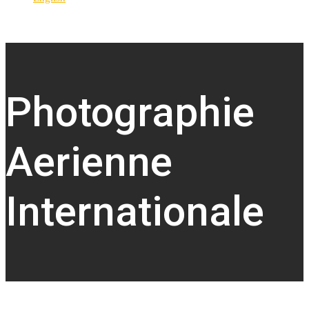
Photographie
Aerienne
Internationale