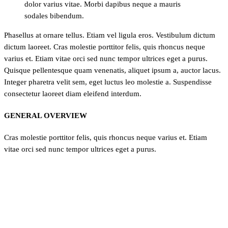
dolor varius vitae. Morbi dapibus neque a mauris
sodales bibendum.
Phasellus at ornare tellus. Etiam vel ligula eros. Vestibulum dictum
dictum laoreet. Cras molestie porttitor felis, quis rhoncus neque
varius et. Etiam vitae orci sed nunc tempor ultrices eget a purus.
Quisque pellentesque quam venenatis, aliquet ipsum a, auctor lacus.
Integer pharetra velit sem, eget luctus leo molestie a. Suspendisse
consectetur laoreet diam eleifend interdum.
GENERAL OVERVIEW
Cras molestie porttitor felis, quis rhoncus neque varius et. Etiam
vitae orci sed nunc tempor ultrices eget a purus.