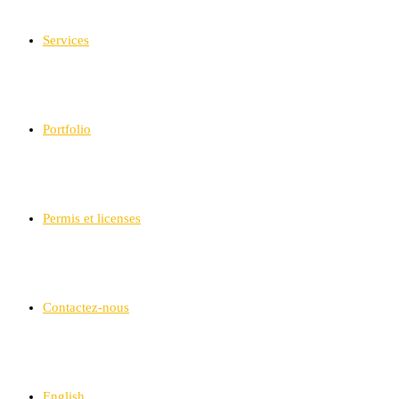
Services
Portfolio
Permis et licenses
Contactez-nous
English