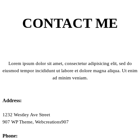
CONTACT ME
Lorem ipsum dolor sit amet, consectetur adipisicing elit, sed do
eiusmod tempor incididunt ut labore et dolore magna aliqua. Ut enim
ad minim veniam.
Address:
1232 Westley Ave Street
907 WP Theme, Webcreations907
Phone: