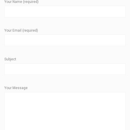
Your Name (required)
Your Email (required)
Subject
Your Message