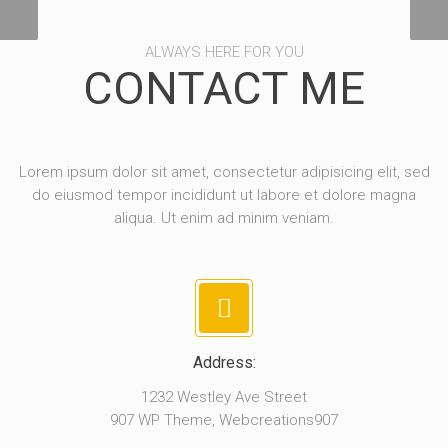
ALWAYS HERE FOR YOU
CONTACT ME
Lorem ipsum dolor sit amet, consectetur adipisicing elit, sed
do eiusmod tempor incididunt ut labore et dolore magna
aliqua. Ut enim ad minim veniam.
Address:
1232 Westley Ave Street
907 WP Theme, Webcreations907