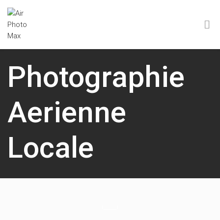
Photographie
Aerienne
Locale