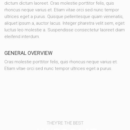
dictum dictum laoreet. Cras molestie porttitor felis, quis
rhoncus neque varius et. Etiam vitae orci sed nunc tempor
ultrices eget a purus. Quisque pellentesque quam venenatis,
aliquet ipsum a, auctor lacus. Integer pharetra velit sem, eget
luctus leo molestie a. Suspendisse consectetur laoreet diam
eleifend interdum.
GENERAL OVERVIEW
Cras molestie porttitor felis, quis rhoncus neque varius et.
Etiam vitae orci sed nunc tempor ultrices eget a purus.
THEY'RE THE BEST