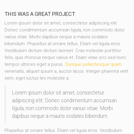
THIS WAS A GREAT PROJECT
Lorem ipsum dolor sit amet, consectetur adipiscing elit.
Donec condimentum accumsan ligula, non commodo dolor
varius vitae. Morbi dapibus neque a mauris sodales
bibendum. Phasellus at ornare tellus. Etiam vel ligula eros.
Vestibulum dictum dictum laoreet. Cras molestie porttitor
felis, quis rhoncus neque varius et. Etiam vitae orci sed nunc
tempor ultrices eget a purus.
Quisque pellentesque quam
venenatis, aliquet ipsum a, auctor lacus. Integer pharetra velit
sem, eget luctus leo molestie a.
Lorem ipsum dolor sit amet, consectetur
adipiscing elit. Donec condimentum accumsan
ligula, non commodo dolor varius vitae. Morbi
dapibus neque a mauris sodales bibendum.
Phasellus at ornare tellus. Etiam vel ligula eros. Vestibulum