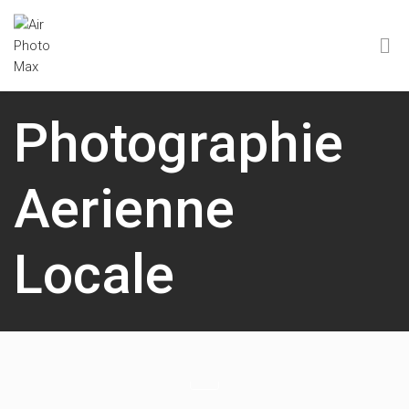
Photographie
Aerienne
Locale