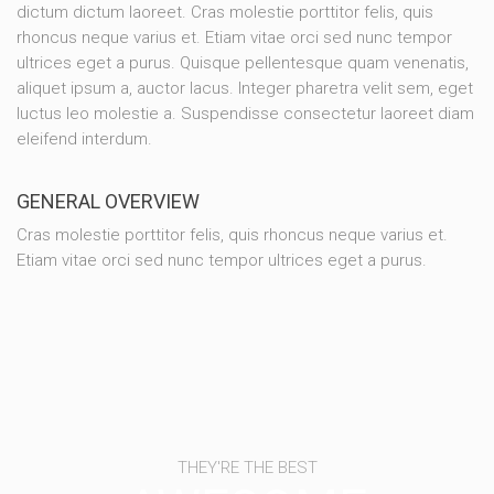
dictum dictum laoreet. Cras molestie porttitor felis, quis
rhoncus neque varius et. Etiam vitae orci sed nunc tempor
ultrices eget a purus. Quisque pellentesque quam venenatis,
aliquet ipsum a, auctor lacus. Integer pharetra velit sem, eget
luctus leo molestie a. Suspendisse consectetur laoreet diam
eleifend interdum.
GENERAL OVERVIEW
Cras molestie porttitor felis, quis rhoncus neque varius et.
Etiam vitae orci sed nunc tempor ultrices eget a purus.
THEY'RE THE BEST