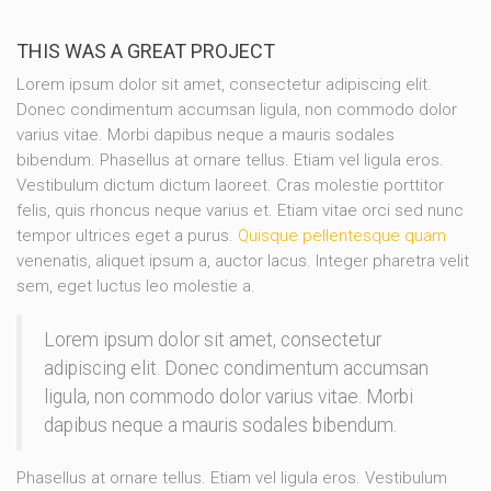
THIS WAS A GREAT PROJECT
Lorem ipsum dolor sit amet, consectetur adipiscing elit.
Donec condimentum accumsan ligula, non commodo dolor
varius vitae. Morbi dapibus neque a mauris sodales
bibendum. Phasellus at ornare tellus. Etiam vel ligula eros.
Vestibulum dictum dictum laoreet. Cras molestie porttitor
felis, quis rhoncus neque varius et. Etiam vitae orci sed nunc
tempor ultrices eget a purus.
Quisque pellentesque quam
venenatis, aliquet ipsum a, auctor lacus. Integer pharetra velit
sem, eget luctus leo molestie a.
Lorem ipsum dolor sit amet, consectetur
adipiscing elit. Donec condimentum accumsan
ligula, non commodo dolor varius vitae. Morbi
dapibus neque a mauris sodales bibendum.
Phasellus at ornare tellus. Etiam vel ligula eros. Vestibulum