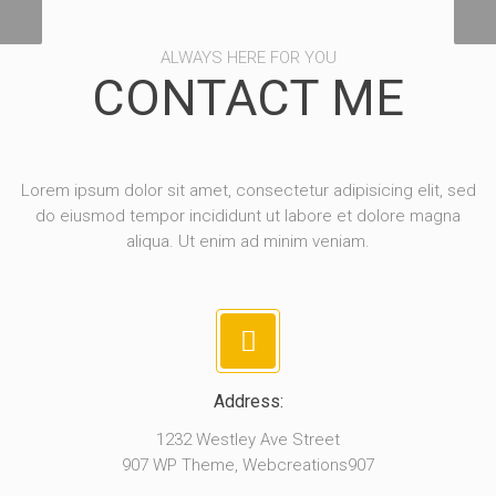
ALWAYS HERE FOR YOU
CONTACT ME
Lorem ipsum dolor sit amet, consectetur adipisicing elit, sed
do eiusmod tempor incididunt ut labore et dolore magna
aliqua. Ut enim ad minim veniam.
Address:
1232 Westley Ave Street
907 WP Theme, Webcreations907