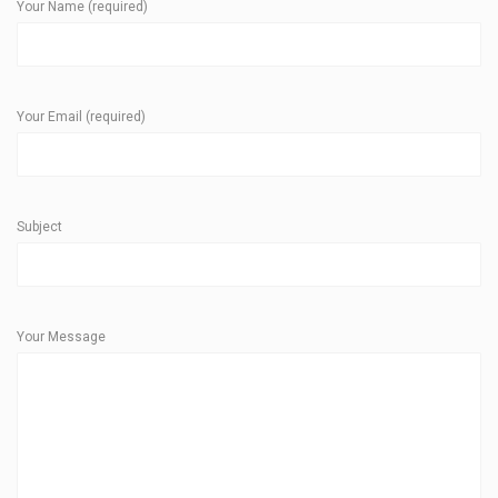
Your Name (required)
Your Email (required)
Subject
Your Message