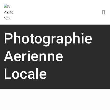
Photographie
Aerienne
Locale