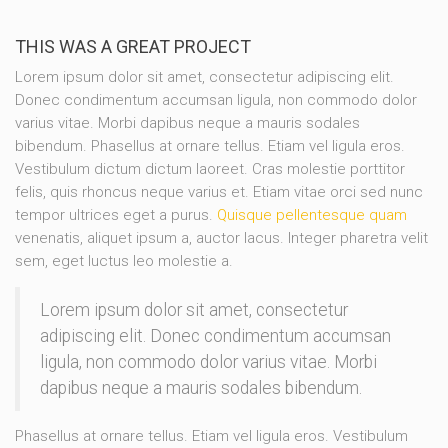
THIS WAS A GREAT PROJECT
Lorem ipsum dolor sit amet, consectetur adipiscing elit.
Donec condimentum accumsan ligula, non commodo dolor
varius vitae. Morbi dapibus neque a mauris sodales
bibendum. Phasellus at ornare tellus. Etiam vel ligula eros.
Vestibulum dictum dictum laoreet. Cras molestie porttitor
felis, quis rhoncus neque varius et. Etiam vitae orci sed nunc
tempor ultrices eget a purus.
Quisque pellentesque quam
venenatis, aliquet ipsum a, auctor lacus. Integer pharetra velit
sem, eget luctus leo molestie a.
Lorem ipsum dolor sit amet, consectetur
adipiscing elit. Donec condimentum accumsan
ligula, non commodo dolor varius vitae. Morbi
dapibus neque a mauris sodales bibendum.
Phasellus at ornare tellus. Etiam vel ligula eros. Vestibulum