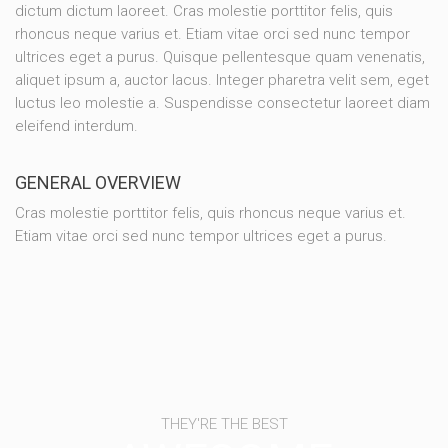
dictum dictum laoreet. Cras molestie porttitor felis, quis
rhoncus neque varius et. Etiam vitae orci sed nunc tempor
ultrices eget a purus. Quisque pellentesque quam venenatis,
aliquet ipsum a, auctor lacus. Integer pharetra velit sem, eget
luctus leo molestie a. Suspendisse consectetur laoreet diam
eleifend interdum.
GENERAL OVERVIEW
Cras molestie porttitor felis, quis rhoncus neque varius et.
Etiam vitae orci sed nunc tempor ultrices eget a purus.
THEY'RE THE BEST