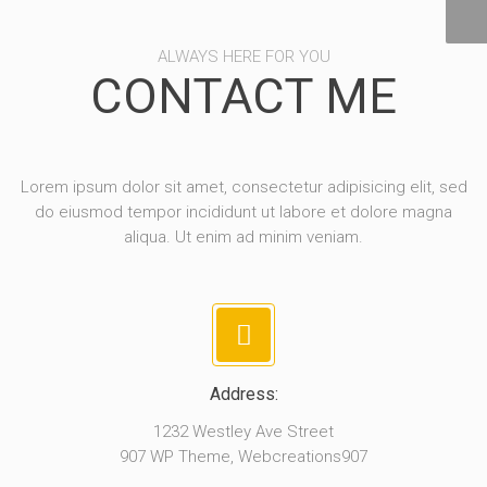
ALWAYS HERE FOR YOU
CONTACT ME
Lorem ipsum dolor sit amet, consectetur adipisicing elit, sed
do eiusmod tempor incididunt ut labore et dolore magna
aliqua. Ut enim ad minim veniam.
Address:
1232 Westley Ave Street
907 WP Theme, Webcreations907