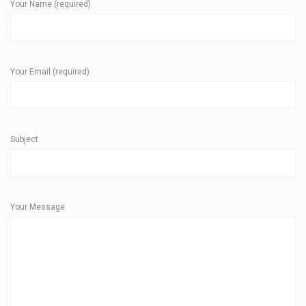
Your Name (required)
Your Email (required)
Subject
Your Message