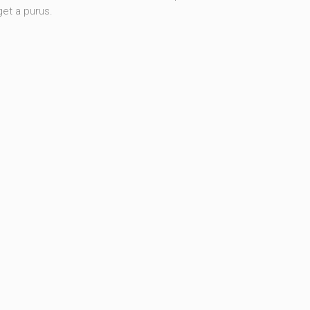
et a purus.