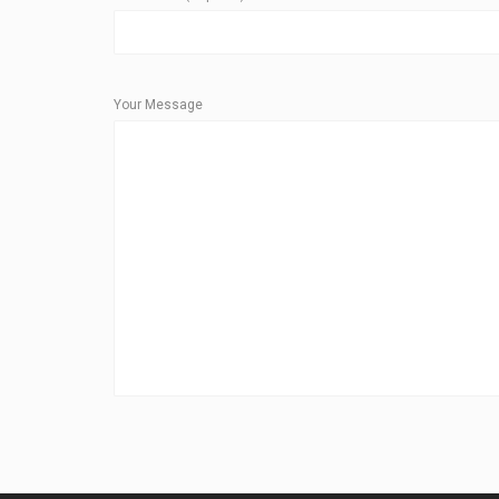
Your Message