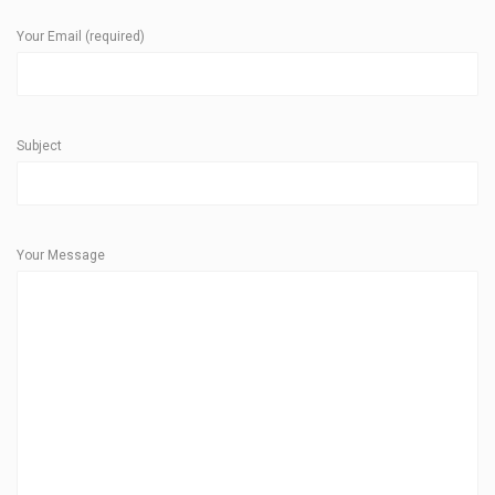
Your Email (required)
Subject
Your Message