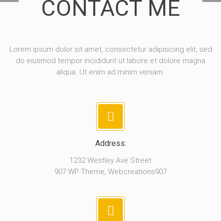
CONTACT ME
Lorem ipsum dolor sit amet, consectetur adipisicing elit, sed
do eiusmod tempor incididunt ut labore et dolore magna
aliqua. Ut enim ad minim veniam.
Address:
1232 Westley Ave Street
907 WP Theme, Webcreations907