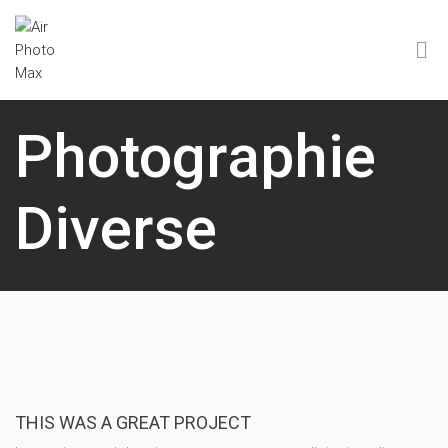
Photographie
Diverse
THIS WAS A GREAT PROJECT