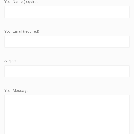
Your Name (required)
Your Email (required)
Subject
Your Message