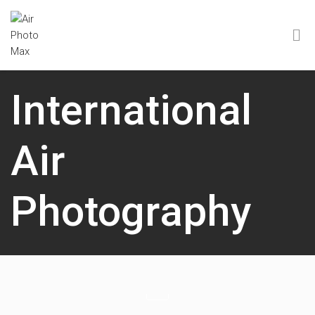
International
Air
Photography