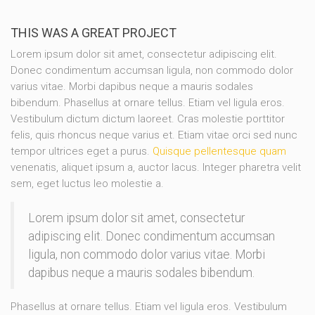
THIS WAS A GREAT PROJECT
Lorem ipsum dolor sit amet, consectetur adipiscing elit.
Donec condimentum accumsan ligula, non commodo dolor
varius vitae. Morbi dapibus neque a mauris sodales
bibendum. Phasellus at ornare tellus. Etiam vel ligula eros.
Vestibulum dictum dictum laoreet. Cras molestie porttitor
felis, quis rhoncus neque varius et. Etiam vitae orci sed nunc
tempor ultrices eget a purus.
Quisque pellentesque quam
venenatis, aliquet ipsum a, auctor lacus. Integer pharetra velit
sem, eget luctus leo molestie a.
Lorem ipsum dolor sit amet, consectetur
adipiscing elit. Donec condimentum accumsan
ligula, non commodo dolor varius vitae. Morbi
dapibus neque a mauris sodales bibendum.
Phasellus at ornare tellus. Etiam vel ligula eros. Vestibulum