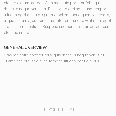
dictum dictum laoreet. Cras molestie porttitor felis, quis
rhoncus neque varius et. Etiam vitae orci sed nunc tempor
ultrices eget a purus. Quisque pellentesque quam venenatis,
aliquet ipsum a, auctor lacus. Integer pharetra velit sem, eget
luctus leo molestie a. Suspendisse consectetur laoreet diam
eleifend interdum.
GENERAL OVERVIEW
Cras molestie porttitor felis, quis rhoncus neque varius et.
Etiam vitae orci sed nunc tempor ultrices eget a purus.
THEY'RE THE BEST