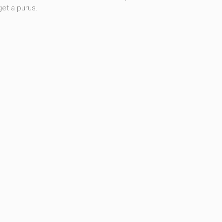
et a purus.