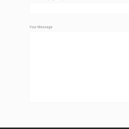
Your Message