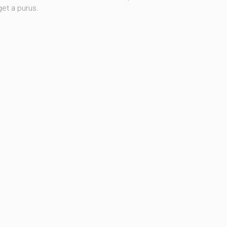
et a purus.