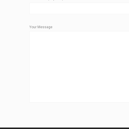
Your Message