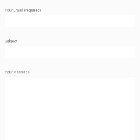
Your Email (required)
Subject
Your Message