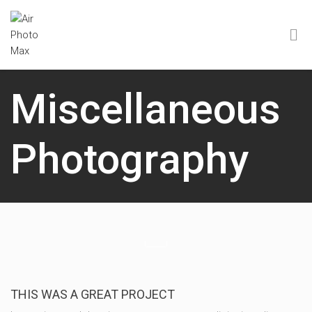
Miscellaneous
Photography
THIS WAS A GREAT PROJECT