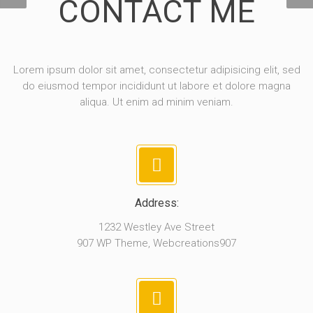
CONTACT ME
Lorem ipsum dolor sit amet, consectetur adipisicing elit, sed
do eiusmod tempor incididunt ut labore et dolore magna
aliqua. Ut enim ad minim veniam.
Address:
1232 Westley Ave Street
907 WP Theme, Webcreations907