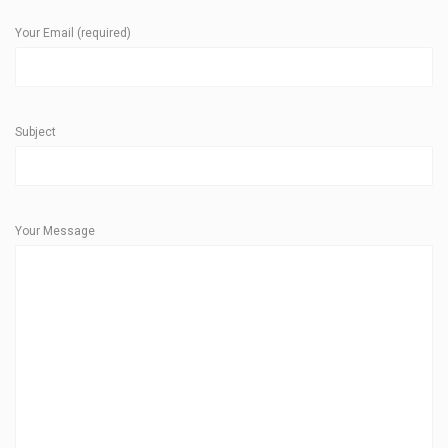
Your Email (required)
Subject
Your Message