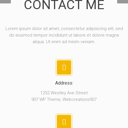
CONTACT ME
Lorem ipsum dolor sit amet, consectetur adipisicing elit, sed
do eiusmod tempor incididunt ut labore et dolore magna
aliqua. Ut enim ad minim veniam.
Address:
1232 Westley Ave Street
907 WP Theme, Webcreations907