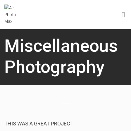
Miscellaneous
Photography
THIS WAS A GREAT PROJECT