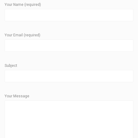
Your Name (required)
Your Email (required)
Subject
Your Message