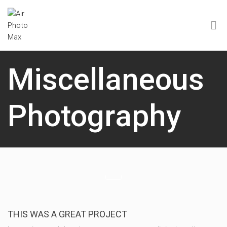
Miscellaneous
Photography
THIS WAS A GREAT PROJECT