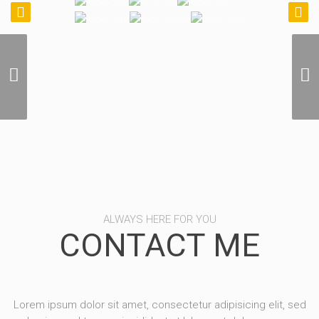
Photographie Aerienne
Internationale
ALWAYS HERE FOR YOU
CONTACT ME
Lorem ipsum dolor sit amet, consectetur adipisicing elit, sed