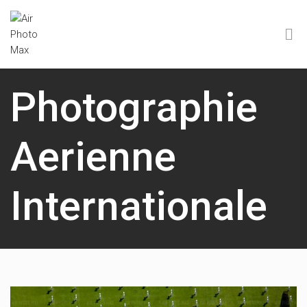
Photographie
Aerienne
Internationale