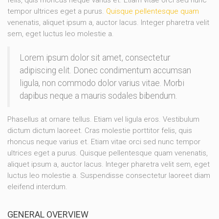
tempor ultrices eget a purus.
Quisque pellentesque quam
venenatis, aliquet ipsum a, auctor lacus. Integer pharetra velit
sem, eget luctus leo molestie a.
Lorem ipsum dolor sit amet, consectetur
adipiscing elit. Donec condimentum accumsan
ligula, non commodo dolor varius vitae. Morbi
dapibus neque a mauris sodales bibendum.
Phasellus at ornare tellus. Etiam vel ligula eros. Vestibulum
dictum dictum laoreet. Cras molestie porttitor felis, quis
rhoncus neque varius et. Etiam vitae orci sed nunc tempor
ultrices eget a purus. Quisque pellentesque quam venenatis,
aliquet ipsum a, auctor lacus. Integer pharetra velit sem, eget
luctus leo molestie a. Suspendisse consectetur laoreet diam
eleifend interdum.
GENERAL OVERVIEW