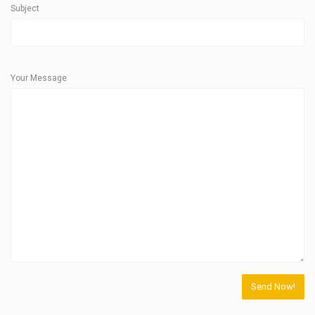
Subject
Your Message