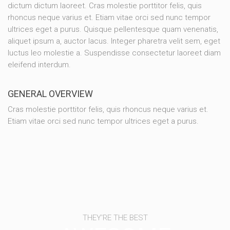
dictum dictum laoreet. Cras molestie porttitor felis, quis
rhoncus neque varius et. Etiam vitae orci sed nunc tempor
ultrices eget a purus. Quisque pellentesque quam venenatis,
aliquet ipsum a, auctor lacus. Integer pharetra velit sem, eget
luctus leo molestie a. Suspendisse consectetur laoreet diam
eleifend interdum.
GENERAL OVERVIEW
Cras molestie porttitor felis, quis rhoncus neque varius et.
Etiam vitae orci sed nunc tempor ultrices eget a purus.
THEY'RE THE BEST