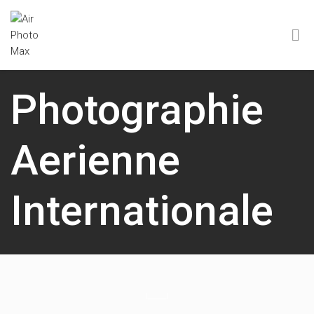
Photographie
Aerienne
Internationale