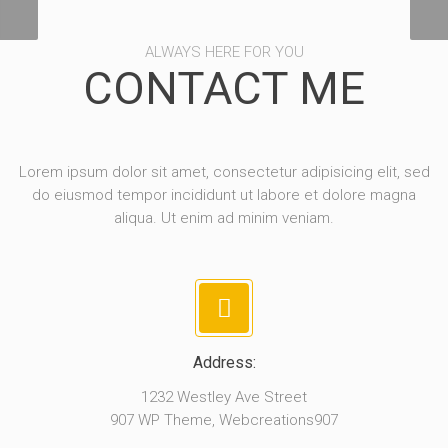
ALWAYS HERE FOR YOU
CONTACT ME
Lorem ipsum dolor sit amet, consectetur adipisicing elit, sed
do eiusmod tempor incididunt ut labore et dolore magna
aliqua. Ut enim ad minim veniam.
Address:
1232 Westley Ave Street
907 WP Theme, Webcreations907