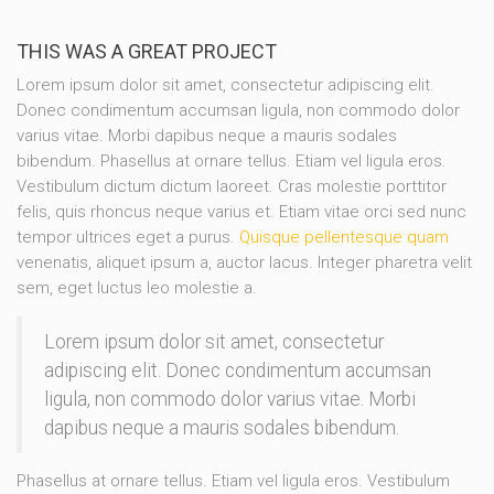
THIS WAS A GREAT PROJECT
Lorem ipsum dolor sit amet, consectetur adipiscing elit.
Donec condimentum accumsan ligula, non commodo dolor
varius vitae. Morbi dapibus neque a mauris sodales
bibendum. Phasellus at ornare tellus. Etiam vel ligula eros.
Vestibulum dictum dictum laoreet. Cras molestie porttitor
felis, quis rhoncus neque varius et. Etiam vitae orci sed nunc
tempor ultrices eget a purus.
Quisque pellentesque quam
venenatis, aliquet ipsum a, auctor lacus. Integer pharetra velit
sem, eget luctus leo molestie a.
Lorem ipsum dolor sit amet, consectetur
adipiscing elit. Donec condimentum accumsan
ligula, non commodo dolor varius vitae. Morbi
dapibus neque a mauris sodales bibendum.
Phasellus at ornare tellus. Etiam vel ligula eros. Vestibulum