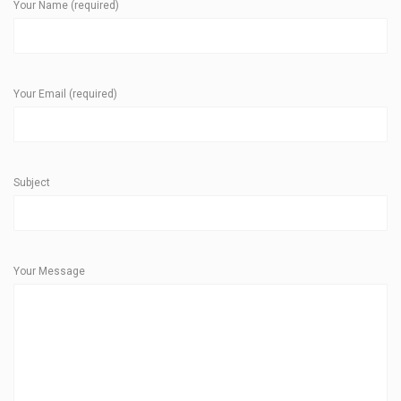
Your Name (required)
Your Email (required)
Subject
Your Message