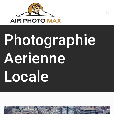
Photographie
Aerienne
Locale