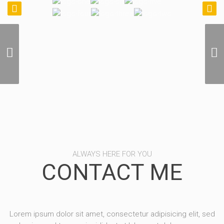
Photographie Aerienne
Locale
ALWAYS HERE FOR YOU
CONTACT ME
Lorem ipsum dolor sit amet, consectetur adipisicing elit, sed