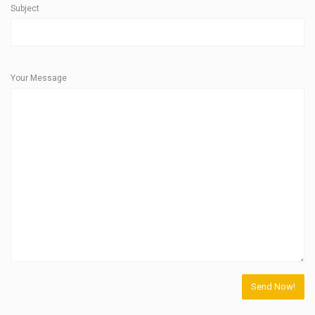
Subject
Your Message