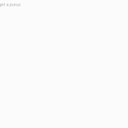
et a purus.