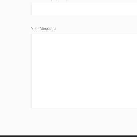
Your Message