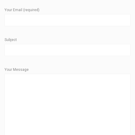
Your Email (required)
Subject
Your Message