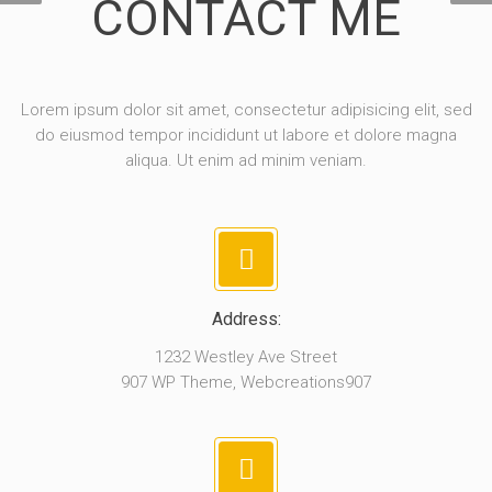
CONTACT ME
Lorem ipsum dolor sit amet, consectetur adipisicing elit, sed
do eiusmod tempor incididunt ut labore et dolore magna
aliqua. Ut enim ad minim veniam.
Address:
1232 Westley Ave Street
907 WP Theme, Webcreations907