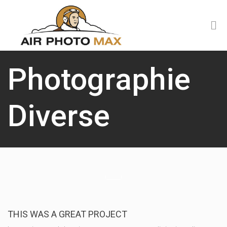
Photographie
Diverse
THIS WAS A GREAT PROJECT