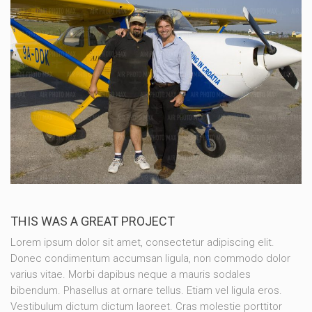
THIS WAS A GREAT PROJECT
Lorem ipsum dolor sit amet, consectetur adipiscing elit.
Donec condimentum accumsan ligula, non commodo dolor
varius vitae. Morbi dapibus neque a mauris sodales
bibendum. Phasellus at ornare tellus. Etiam vel ligula eros.
Vestibulum dictum dictum laoreet. Cras molestie porttitor