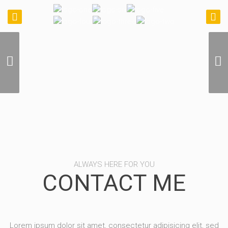
International Air
Photography
ALWAYS HERE FOR YOU
CONTACT ME
Lorem ipsum dolor sit amet, consectetur adipisicing elit, sed