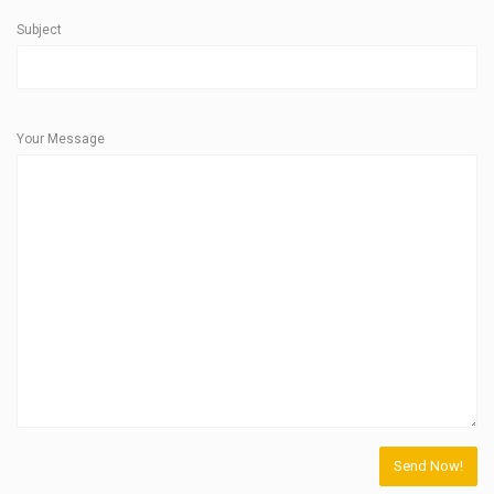
Subject
Your Message