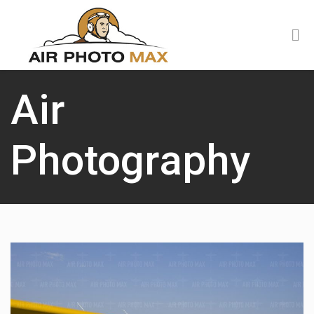
Air
Photography