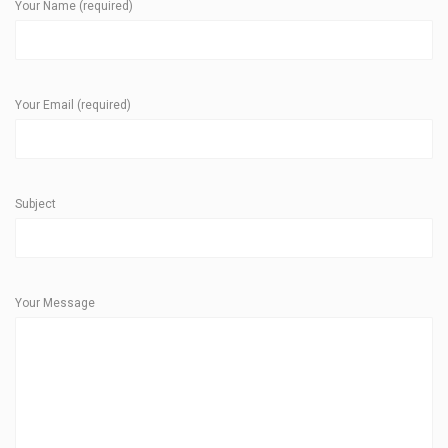
Your Name (required)
Your Email (required)
Subject
Your Message