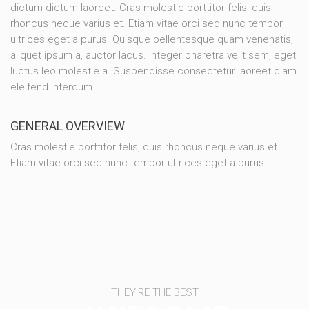
dictum dictum laoreet. Cras molestie porttitor felis, quis
rhoncus neque varius et. Etiam vitae orci sed nunc tempor
ultrices eget a purus. Quisque pellentesque quam venenatis,
aliquet ipsum a, auctor lacus. Integer pharetra velit sem, eget
luctus leo molestie a. Suspendisse consectetur laoreet diam
eleifend interdum.
GENERAL OVERVIEW
Cras molestie porttitor felis, quis rhoncus neque varius et.
Etiam vitae orci sed nunc tempor ultrices eget a purus.
THEY'RE THE BEST