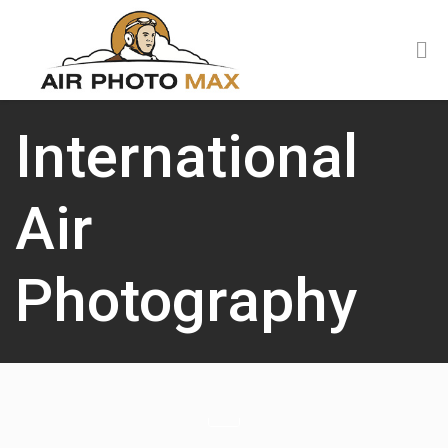
International
Air
Photography