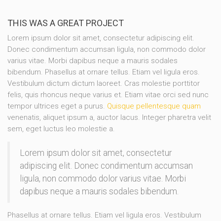
THIS WAS A GREAT PROJECT
Lorem ipsum dolor sit amet, consectetur adipiscing elit.
Donec condimentum accumsan ligula, non commodo dolor
varius vitae. Morbi dapibus neque a mauris sodales
bibendum. Phasellus at ornare tellus. Etiam vel ligula eros.
Vestibulum dictum dictum laoreet. Cras molestie porttitor
felis, quis rhoncus neque varius et. Etiam vitae orci sed nunc
tempor ultrices eget a purus.
Quisque pellentesque quam
venenatis, aliquet ipsum a, auctor lacus. Integer pharetra velit
sem, eget luctus leo molestie a.
Lorem ipsum dolor sit amet, consectetur
adipiscing elit. Donec condimentum accumsan
ligula, non commodo dolor varius vitae. Morbi
dapibus neque a mauris sodales bibendum.
Phasellus at ornare tellus. Etiam vel ligula eros. Vestibulum