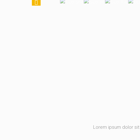
Lorem ipsum dolor sit 