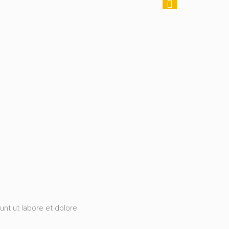
unt ut labore et dolore