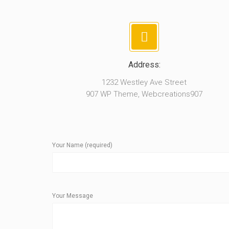
Address:
1232 Westley Ave Street
907 WP Theme, Webcreations907
Your Name (required)
Your Message