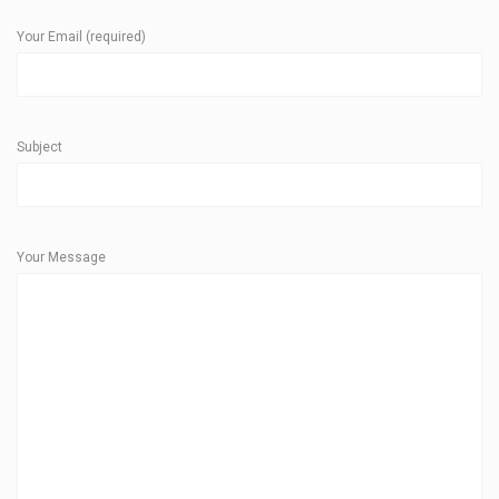
Your Email (required)
Subject
Your Message