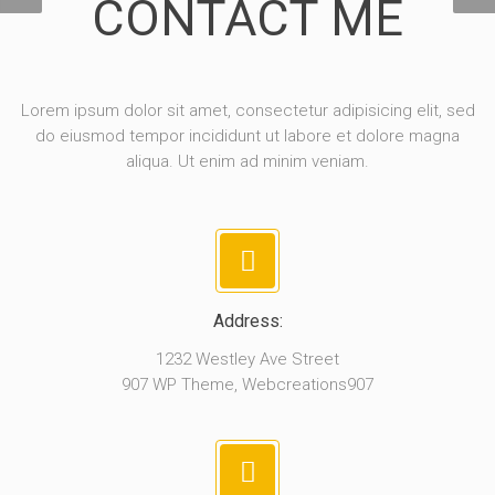
CONTACT ME
Lorem ipsum dolor sit amet, consectetur adipisicing elit, sed
do eiusmod tempor incididunt ut labore et dolore magna
aliqua. Ut enim ad minim veniam.
Address:
1232 Westley Ave Street
907 WP Theme, Webcreations907