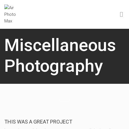
Miscellaneous
Photography
THIS WAS A GREAT PROJECT