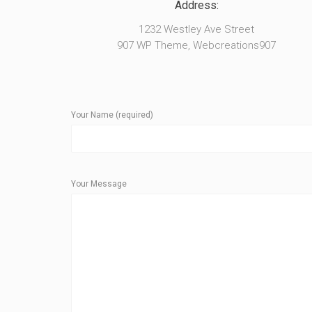
Address:
1232 Westley Ave Street
907 WP Theme, Webcreations907
Your Name (required)
Your Message