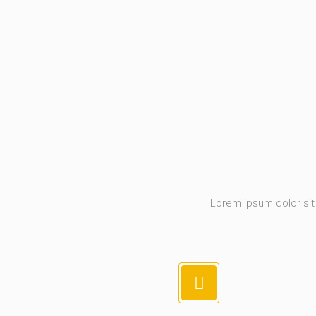
Lorem ipsum dolor sit 