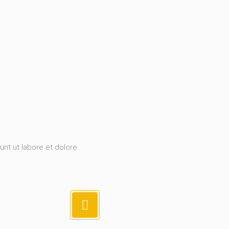
unt ut labore et dolore