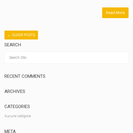
Read More
←
OLDER POSTS
SEARCH
RECENT COMMENTS
ARCHIVES
CATEGORIES
Aucune catégorie
META