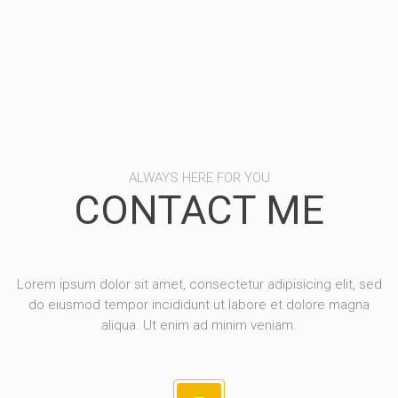
ALWAYS HERE FOR YOU
CONTACT ME
Lorem ipsum dolor sit amet, consectetur adipisicing elit, sed
do eiusmod tempor incididunt ut labore et dolore magna
aliqua. Ut enim ad minim veniam.