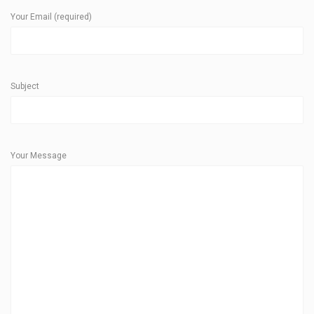
Your Email (required)
Subject
Your Message