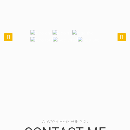
ALWAYS HERE FOR YOU