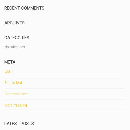
RECENT COMMENTS
ARCHIVES
CATEGORIES
No categories
META
Log in
Entries feed
Comments feed
WordPress.org
LATEST POSTS