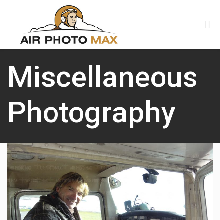
Miscellaneous
Photography